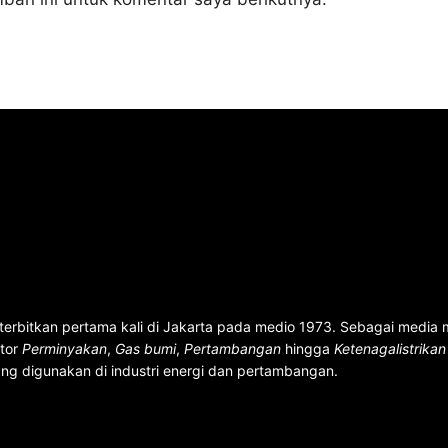
terbitkan pertama kali di Jakarta pada medio 1973. Sebagai media
ktor
Perminyakan
,
Gas bumi
,
Pertambangan
hingga
Ketenagalistrika
ng digunakan di industri energi dan pertambangan.