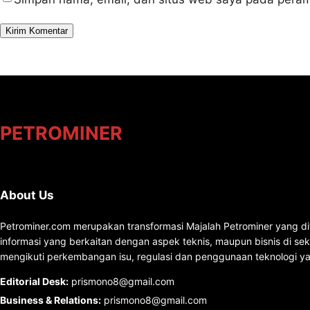
PETROMINER
About Us
Petrominer.com merupakan transformasi Majalah Petrominer yang di
informasi yang berkaitan dengan aspek teknis, maupun bisnis di se
mengikuti perkembangan isu, regulasi dan penggunaan teknologi ya
Editorial Desk
:
prismono8@gmail.com
Business & Relations
:
prismono8@gmail.com