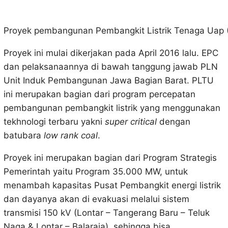
Proyek pembangunan Pembangkit Listrik Tenaga Uap (
Proyek ini mulai dikerjakan pada April 2016 lalu. EPC
dan pelaksanaannya di bawah tanggung jawab PLN
Unit Induk Pembangunan Jawa Bagian Barat. PLTU
ini merupakan bagian dari program percepatan
pembangunan pembangkit listrik yang menggunakan
tekhnologi terbaru yakni
super critical
dengan
batubara
low rank coal
.
Proyek ini merupakan bagian dari Program Strategis
Pemerintah yaitu Program 35.000 MW, untuk
menambah kapasitas Pusat Pembangkit energi listrik
dan dayanya akan di evakuasi melalui sistem
transmisi 150 kV (Lontar – Tangerang Baru – Teluk
Naga & Lontar – Balaraja), sehingga bisa