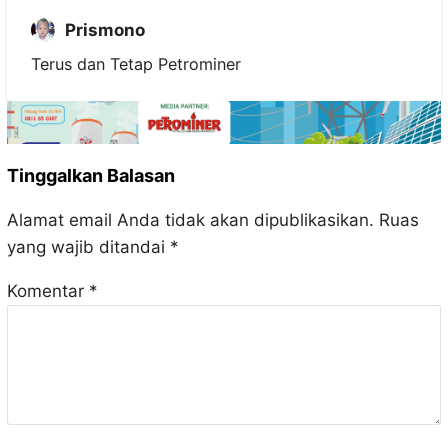
Prismono
Terus dan Tetap Petrominer
Tinggalkan Balasan
Alamat email Anda tidak akan dipublikasikan.
Ruas
yang wajib ditandai
*
Komentar
*