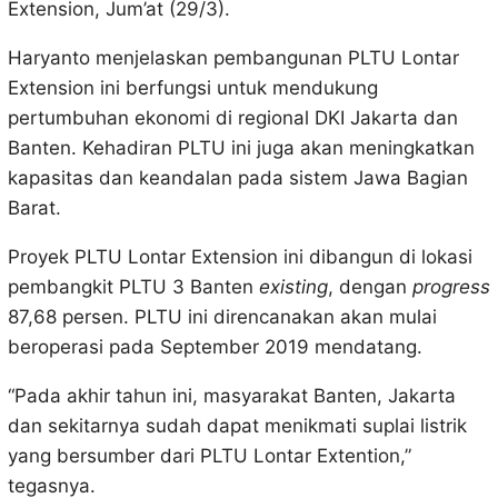
Extension, Jum’at (29/3).
Haryanto menjelaskan pembangunan PLTU Lontar
Extension ini berfungsi untuk mendukung
pertumbuhan ekonomi di regional DKI Jakarta dan
Banten. Kehadiran PLTU ini juga akan meningkatkan
kapasitas dan keandalan pada sistem Jawa Bagian
Barat.
Proyek PLTU Lontar Extension ini dibangun di lokasi
pembangkit PLTU 3 Banten
existing
, dengan
progress
87,68 persen. PLTU ini direncanakan akan mulai
beroperasi pada September 2019 mendatang.
“Pada akhir tahun ini, masyarakat Banten, Jakarta
dan sekitarnya sudah dapat menikmati suplai listrik
yang bersumber dari PLTU Lontar Extention,”
tegasnya.