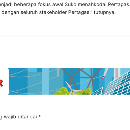
enjadi beberapa fokus awal Suko menahkodai Pertagas.
 dengan seluruh stakeholder Pertagas,” tutupnya.
g wajib ditandai
*