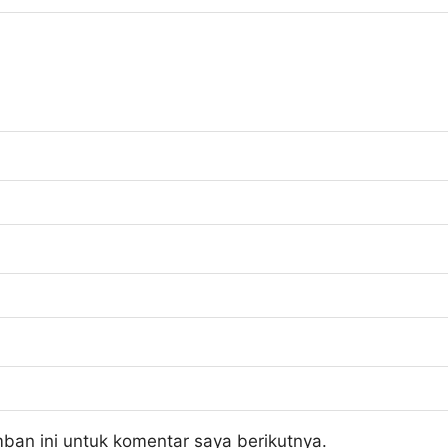
ban ini untuk komentar saya berikutnya.