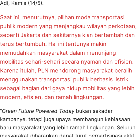
Adi, Kamis (14/5).
Saat ini, menurutnya, pilihan moda transportasi
publik modern yang menjangkau wilayah perkotaan,
seperti Jakarta dan sekitarnya kian bertambah dan
terus bertumbuh. Hal ini tentunya makin
memudahkan masyarakat dalam menunjang
mobilitas sehari-sehari secara nyaman dan efisien.
Karena itulah, PLN mendorong masyarakat beralih
menggunakan transportasi publik berbasis listrik
sebagai bagian dari gaya hidup mobilitas yang lebih
modern, efisien, dan ramah lingkungan.
“
Green Future Powered Today
bukan sekadar
kampanye, tetapi juga upaya membangun kebiasaan
baru masyarakat yang lebih ramah lingkungan. Seluruh
masyarakat diharapkan dapat turut berpartisipasi aktif