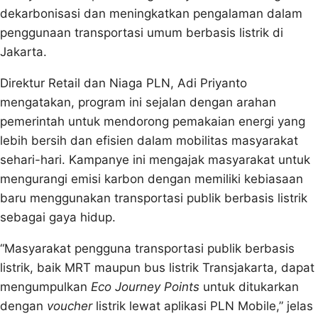
dekarbonisasi dan meningkatkan pengalaman dalam
penggunaan transportasi umum berbasis listrik di
Jakarta.
Direktur Retail dan Niaga PLN, Adi Priyanto
mengatakan, program ini sejalan dengan arahan
pemerintah untuk mendorong pemakaian energi yang
lebih bersih dan efisien dalam mobilitas masyarakat
sehari-hari. Kampanye ini mengajak masyarakat untuk
mengurangi emisi karbon dengan memiliki kebiasaan
baru menggunakan transportasi publik berbasis listrik
sebagai gaya hidup.
“Masyarakat pengguna transportasi publik berbasis
listrik, baik MRT maupun bus listrik Transjakarta, dapat
mengumpulkan
Eco Journey Points
untuk ditukarkan
dengan
voucher
listrik lewat aplikasi PLN Mobile,” jelas