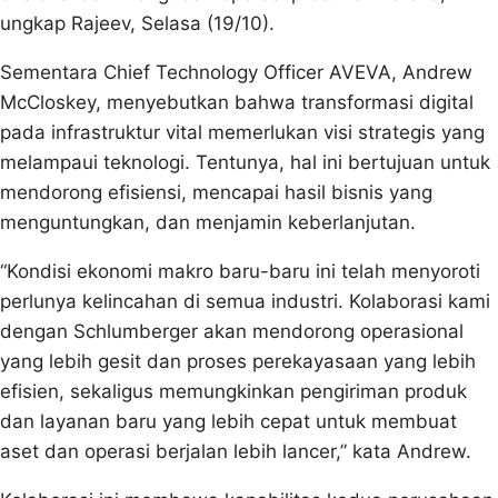
ungkap Rajeev, Selasa (19/10).
Sementara Chief Technology Officer AVEVA, Andrew
McCloskey, menyebutkan bahwa transformasi digital
pada infrastruktur vital memerlukan visi strategis yang
melampaui teknologi. Tentunya, hal ini bertujuan untuk
mendorong efisiensi, mencapai hasil bisnis yang
menguntungkan, dan menjamin keberlanjutan.
“Kondisi ekonomi makro baru-baru ini telah menyoroti
perlunya kelincahan di semua industri. Kolaborasi kami
dengan Schlumberger akan mendorong operasional
yang lebih gesit dan proses perekayasaan yang lebih
efisien, sekaligus memungkinkan pengiriman produk
dan layanan baru yang lebih cepat untuk membuat
aset dan operasi berjalan lebih lancer,” kata Andrew.