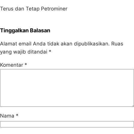
Terus dan Tetap Petrominer
Tinggalkan Balasan
Alamat email Anda tidak akan dipublikasikan.
Ruas
yang wajib ditandai
*
Komentar
*
Nama
*