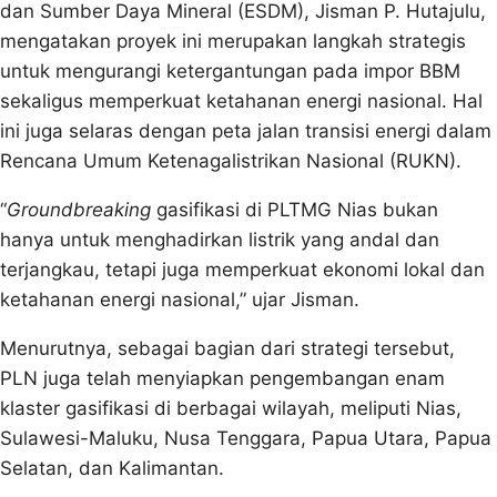
dan Sumber Daya Mineral (ESDM), Jisman P. Hutajulu,
mengatakan proyek ini merupakan langkah strategis
untuk mengurangi ketergantungan pada impor BBM
sekaligus memperkuat ketahanan energi nasional. Hal
ini juga selaras dengan peta jalan transisi energi dalam
Rencana Umum Ketenagalistrikan Nasional (RUKN).
“
Groundbreaking
gasifikasi di PLTMG Nias bukan
hanya untuk menghadirkan listrik yang andal dan
terjangkau, tetapi juga memperkuat ekonomi lokal dan
ketahanan energi nasional,” ujar Jisman.
Menurutnya, sebagai bagian dari strategi tersebut,
PLN juga telah menyiapkan pengembangan enam
klaster gasifikasi di berbagai wilayah, meliputi Nias,
Sulawesi-Maluku, Nusa Tenggara, Papua Utara, Papua
Selatan, dan Kalimantan.