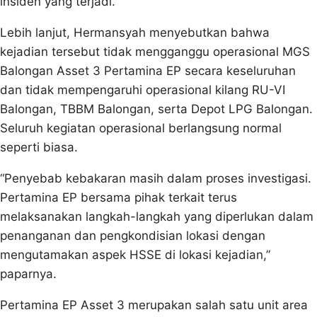
insiden yang terjadi.
Lebih lanjut, Hermansyah menyebutkan bahwa
kejadian tersebut tidak mengganggu operasional MGS
Balongan Asset 3 Pertamina EP secara keseluruhan
dan tidak mempengaruhi operasional kilang RU-VI
Balongan, TBBM Balongan, serta Depot LPG Balongan.
Seluruh kegiatan operasional berlangsung normal
seperti biasa.
“Penyebab kebakaran masih dalam proses investigasi.
Pertamina EP bersama pihak terkait terus
melaksanakan langkah-langkah yang diperlukan dalam
penanganan dan pengkondisian lokasi dengan
mengutamakan aspek HSSE di lokasi kejadian,”
paparnya.
Pertamina EP Asset 3 merupakan salah satu unit area