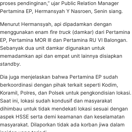
proses pendinginan,” ujar Public Relation Manager
Pertamina EP, Hermansyah Y Nasroen, Senin siang.
Menurut Hermansyah, api dipadamkan dengan
menggunakan enam
fire truck
(damkar) dari Pertamina
EP, Pertamina MOR III dan Pertamina RU VI Balongan.
Sebanyak dua unit damkar digunakan untuk
memadamkan api dan empat unit lainnya disiapkan
standby
.
Dia juga menjelaskan bahwa Pertamina EP sudah
berkoordinasi dengan pihak terkait seperti Kodim,
Koramil, Polres, dan Polsek untuk pengkondisian lokasi.
Saat ini, lokasi sudah kondusif dan masyarakat
dihimbau untuk tidak mendekati lokasi sesuai dengan
aspek HSSE serta demi keamanan dan keselamatan
masyarakat. Dilaporkan tidak ada korban jiwa dalam