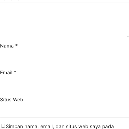
Nama
*
Email
*
Situs Web
Simpan nama, email, dan situs web saya pada