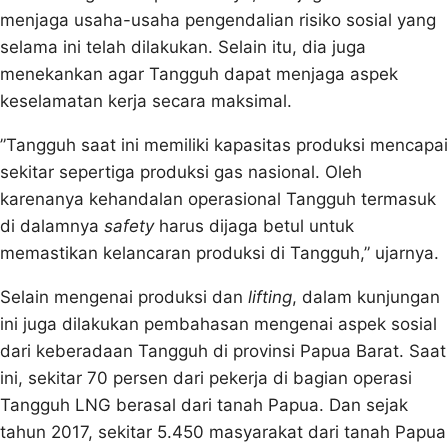
menjaga usaha-usaha pengendalian risiko sosial yang
selama ini telah dilakukan. Selain itu, dia juga
menekankan agar Tangguh dapat menjaga aspek
keselamatan kerja secara maksimal.
”Tangguh saat ini memiliki kapasitas produksi mencapai
sekitar sepertiga produksi gas nasional. Oleh
karenanya kehandalan operasional Tangguh termasuk
di dalamnya
safety
harus dijaga betul untuk
memastikan kelancaran produksi di Tangguh,” ujarnya.
Selain mengenai produksi dan
lifting
, dalam kunjungan
ini juga dilakukan pembahasan mengenai aspek sosial
dari keberadaan Tangguh di provinsi Papua Barat. Saat
ini, sekitar 70 persen dari pekerja di bagian operasi
Tangguh LNG berasal dari tanah Papua. Dan sejak
tahun 2017, sekitar 5.450 masyarakat dari tanah Papua