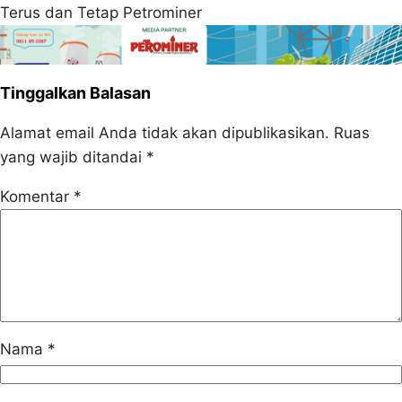
Terus dan Tetap Petrominer
Tinggalkan Balasan
Alamat email Anda tidak akan dipublikasikan.
Ruas
yang wajib ditandai
*
Komentar
*
Nama
*