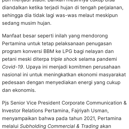
diandalkan ketika terjadi hujan di tengah perjalanan,
sehingga dia tidak lagi was-was melaut meskipun
sedang musim hujan.
Manfaat besar seperti inilah yang mendorong
Pertamina untuk tetap pelaksanaan penugasan
program konversi BBM ke LPG bagi nelayan dan
petani meski diterpa
triple shock
selama pandemi
Covid-19
. Upaya ini menjadi komitmen perusahaan
nasional ini untuk meningkatkan ekonomi masyarakat
pedesaan dengan menyediakan energi yang cukup
dan ekonomis.
Pjs Senior Vice President Corporate Communication &
Investor Relations Pertamina, Fajriyah Usman,
menyampaikan bahwa pada tahun 2021, Pertamina
melalui
Subholding Commercial & Trading
akan