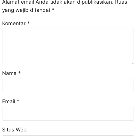
Alamat email Anda tidak akan dipublikasikan.
Ruas
yang wajib ditandai
*
Komentar
*
Nama
*
Email
*
Situs Web