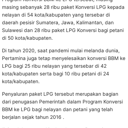
masing sebanyak 28 ribu paket Konversi LPG kepada
nelayan di 54 kota/kabupaten yang tersebar di
daerah pesisir Sumatera, Jawa, Kalimantan, dan
Sulawesi dan 28 ribu paket LPG Konversi bagi petani
di 50 kota/kabupaten.
Di tahun 2020, saat pandemi mulai melanda dunia,
Pertamina juga tetap menyelesaikan konversi BBM ke
LPG bagi 25 ribu nelayan yang tersebar di 42
kota/kabupaten serta bagi 10 ribu petani di 24
kota/kabupaten.
Penyaluran paket LPG tersebut merupakan bagian
dari penugasan Pemerintah dalam Program Konversi
BBM ke LPG bagi nelayan dan petani yang telah
berjalan sejak tahun 2016 .