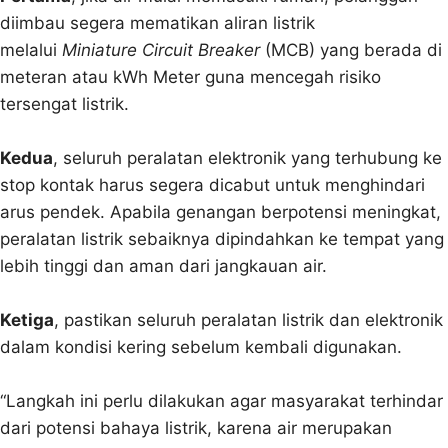
diimbau segera mematikan aliran listrik
melalui
Miniature Circuit Breaker
(MCB) yang berada di
meteran atau kWh Meter guna mencegah risiko
tersengat listrik.
Kedua
, seluruh peralatan elektronik yang terhubung ke
stop kontak harus segera dicabut untuk menghindari
arus pendek. Apabila genangan berpotensi meningkat,
peralatan listrik sebaiknya dipindahkan ke tempat yang
lebih tinggi dan aman dari jangkauan air.
Ketiga
, pastikan seluruh peralatan listrik dan elektronik
dalam kondisi kering sebelum kembali digunakan.
“Langkah ini perlu dilakukan agar masyarakat terhindar
dari potensi bahaya listrik, karena air merupakan