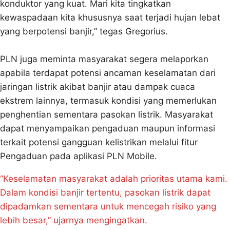
konduktor yang kuat. Mari kita tingkatkan
kewaspadaan kita khususnya saat terjadi hujan lebat
yang berpotensi banjir,” tegas Gregorius.
PLN juga meminta masyarakat segera melaporkan
apabila terdapat potensi ancaman keselamatan dari
jaringan listrik akibat banjir atau dampak cuaca
ekstrem lainnya, termasuk kondisi yang memerlukan
penghentian sementara pasokan listrik. Masyarakat
dapat menyampaikan pengaduan maupun informasi
terkait potensi gangguan kelistrikan melalui fitur
Pengaduan pada aplikasi PLN Mobile.
“Keselamatan masyarakat adalah prioritas utama kami.
Dalam kondisi banjir tertentu, pasokan listrik dapat
dipadamkan sementara untuk mencegah risiko yang
lebih besar,” ujarnya mengingatkan.