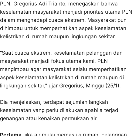
PLN, Gregorius Adi Trianto, menegaskan bahwa
keselamatan masyarakat menjadi prioritas utama PLN
dalam menghadapi cuaca ekstrem. Masyarakat pun
dihimbau untuk memperhatikan aspek keselamatan
kelistrikan di rumah maupun lingkungan sekitar.
“Saat cuaca ekstrem, keselamatan pelanggan dan
masyarakat menjadi fokus utama kami. PLN
mengimbau agar masyarakat selalu memperhatikan
aspek keselamatan kelistrikan di rumah maupun di
lingkungan sekitar,” ujar Gregorius, Minggu (25/1).
Dia menjelaskan, terdapat sejumlah langkah
keselamatan yang perlu dilakukan apabila terjadi
genangan atau kenaikan permukaan air.
Pertama
, jika air mulai memasuki rumah, pelanggan