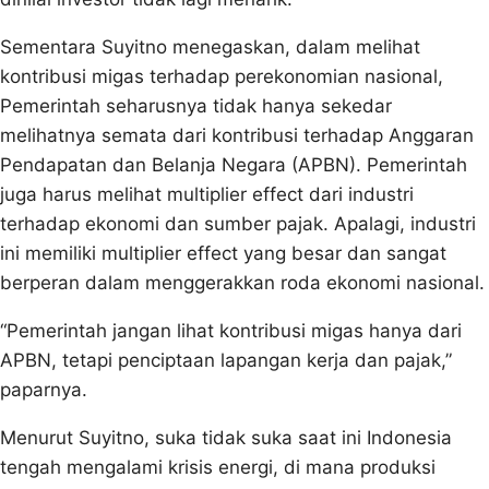
Sementara Suyitno menegaskan, dalam melihat
kontribusi migas terhadap perekonomian nasional,
Pemerintah seharusnya tidak hanya sekedar
melihatnya semata dari kontribusi terhadap Anggaran
Pendapatan dan Belanja Negara (APBN). Pemerintah
juga harus melihat multiplier effect dari industri
terhadap ekonomi dan sumber pajak. Apalagi, industri
ini memiliki multiplier effect yang besar dan sangat
berperan dalam menggerakkan roda ekonomi nasional.
“Pemerintah jangan lihat kontribusi migas hanya dari
APBN, tetapi penciptaan lapangan kerja dan pajak,”
paparnya.
Menurut Suyitno, suka tidak suka saat ini Indonesia
tengah mengalami krisis energi, di mana produksi