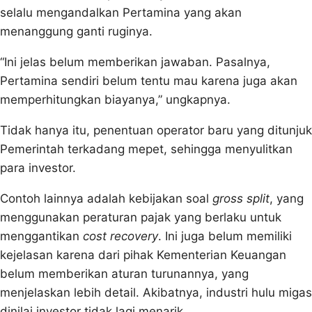
selalu mengandalkan Pertamina yang akan
menanggung ganti ruginya.
“Ini jelas belum memberikan jawaban. Pasalnya,
Pertamina sendiri belum tentu mau karena juga akan
memperhitungkan biayanya,” ungkapnya.
Tidak hanya itu, penentuan operator baru yang ditunjuk
Pemerintah terkadang mepet, sehingga menyulitkan
para investor.
Contoh lainnya adalah kebijakan soal
gross split
, yang
menggunakan peraturan pajak yang berlaku untuk
menggantikan
cost recovery
. Ini juga belum memiliki
kejelasan karena dari pihak Kementerian Keuangan
belum memberikan aturan turunannya, yang
menjelaskan lebih detail. Akibatnya, industri hulu migas
dinilai investor tidak lagi menarik.