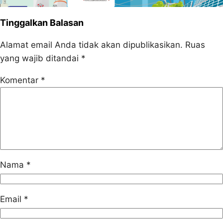
Tinggalkan Balasan
Alamat email Anda tidak akan dipublikasikan.
Ruas
yang wajib ditandai
*
Komentar
*
Nama
*
Email
*