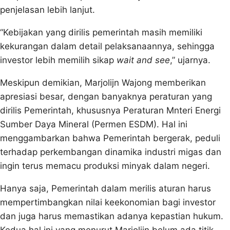
penjelasan lebih lanjut.
“Kebijakan yang dirilis pemerintah masih memiliki
kekurangan dalam detail pelaksanaannya, sehingga
investor lebih memilih sikap
wait and see
,” ujarnya.
Meskipun demikian, Marjolijn Wajong memberikan
apresiasi besar, dengan banyaknya peraturan yang
dirilis Pemerintah, khususnya Peraturan Mnteri Energi
Sumber Daya Mineral (Permen ESDM). Hal ini
menggambarkan bahwa Pemerintah bergerak, peduli
terhadap perkembangan dinamika industri migas dan
ingin terus memacu produksi minyak dalam negeri.
Hanya saja, Pemerintah dalam merilis aturan harus
mempertimbangkan nilai keekonomian bagi investor
dan juga harus memastikan adanya kepastian hukum.