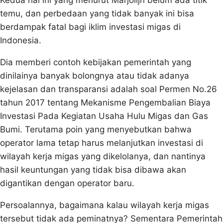
Kedua hal ini yang menurut Marjolijn belum ada titik
temu, dan perbedaan yang tidak banyak ini bisa
berdampak fatal bagi iklim investasi migas di
Indonesia.
Dia memberi contoh kebijakan pemerintah yang
dinilainya banyak bolongnya atau tidak adanya
kejelasan dan transparansi adalah soal Permen No.26
tahun 2017 tentang Mekanisme Pengembalian Biaya
Investasi Pada Kegiatan Usaha Hulu Migas dan Gas
Bumi. Terutama poin yang menyebutkan bahwa
operator lama tetap harus melanjutkan investasi di
wilayah kerja migas yang dikelolanya, dan nantinya
hasil keuntungan yang tidak bisa dibawa akan
digantikan dengan operator baru.
Persoalannya, bagaimana kalau wilayah kerja migas
tersebut tidak ada peminatnya? Sementara Pemerintah