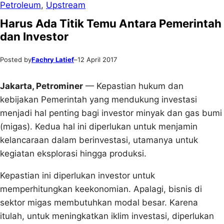
Petroleum
, 
Upstream
Harus Ada Titik Temu Antara Pemerintah
dan Investor
Posted by
Fachry Latief
–
12 April 2017
Jakarta, Petrominer
— Kepastian hukum dan
kebijakan Pemerintah yang mendukung investasi
menjadi hal penting bagi investor minyak dan gas bumi
(migas). Kedua hal ini diperlukan untuk menjamin
kelancaraan dalam berinvestasi, utamanya untuk
kegiatan eksplorasi hingga produksi.
Kepastian ini diperlukan investor untuk
memperhitungkan keekonomian. Apalagi, bisnis di
sektor migas membutuhkan modal besar. Karena
itulah, untuk meningkatkan iklim investasi, diperlukan