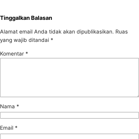
Tinggalkan Balasan
Alamat email Anda tidak akan dipublikasikan.
Ruas
yang wajib ditandai
*
Komentar
*
Nama
*
Email
*