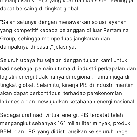
melanjutkan kinerja yang kuat dan konsisten sehingga
dapat bersaing di tingkat global.
“Salah satunya dengan menawarkan solusi layanan
yang kompetitif kepada pelanggan di luar Pertamina
Group, sehingga memperluas jangkauan dan
dampaknya di pasar,” jelasnya.
Seluruh upaya itu sejalan dengan tujuan kami untuk
hadir sebagai pemain utama di industri perkapalan dan
logistik energi tidak hanya di regional, namun juga di
tingkat global. Selain itu, kinerja PIS di industri maritim
akan dapat berkontribusi terhadap perekonomian
Indonesia dan mewujudkan ketahanan energi nasional.
Sebagai urat nadi virtual energi, PIS tercatat telah
mengangkut sebanyak 161 miliar liter minyak, produk
BBM, dan LPG yang didistribusikan ke seluruh negeri