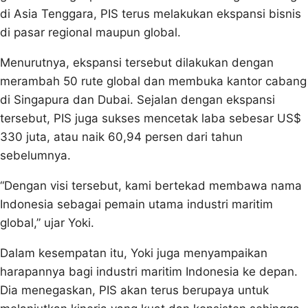
di Asia Tenggara, PIS terus melakukan ekspansi bisnis
di pasar regional maupun global.
Menurutnya, ekspansi tersebut dilakukan dengan
merambah 50 rute global dan membuka kantor cabang
di Singapura dan Dubai. Sejalan dengan ekspansi
tersebut, PIS juga sukses mencetak laba sebesar US$
330 juta, atau naik 60,94 persen dari tahun
sebelumnya.
“Dengan visi tersebut, kami bertekad membawa nama
Indonesia sebagai pemain utama industri maritim
global,” ujar Yoki.
Dalam kesempatan itu, Yoki juga menyampaikan
harapannya bagi industri maritim Indonesia ke depan.
Dia menegaskan, PIS akan terus berupaya untuk