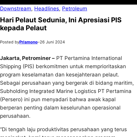
Downstream
, 
Headlines
, 
Petroleum
Hari Pelaut Sedunia, Ini Apresiasi PIS
kepada Pelaut
Posted by
Prismono
–
26 Juni 2024
Jakarta, Petrominer –
PT Pertamina International
Shipping (PIS) berkomitmen untuk memprioritaskan
program keselamatan dan kesejahteraan pelaut.
Sebagai perusahaan yang bergerak di bidang maritim,
Subholding Integrated Marine Logistics PT Pertamina
(Persero) ini pun menyadari bahwa awak kapal
berperan penting dalam keseluruhan operasional
perusahaan.
“Di tengah laju produktivitas perusahaan yang terus