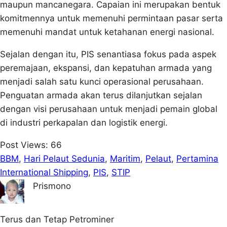
maupun mancanegara. Capaian ini merupakan bentuk
komitmennya untuk memenuhi permintaan pasar serta
memenuhi mandat untuk ketahanan energi nasional.
Sejalan dengan itu, PIS senantiasa fokus pada aspek
peremajaan, ekspansi, dan kepatuhan armada yang
menjadi salah satu kunci operasional perusahaan.
Penguatan armada akan terus dilanjutkan sejalan
dengan visi perusahaan untuk menjadi pemain global
di industri perkapalan dan logistik energi.
Post Views:
66
BBM
, 
Hari Pelaut Sedunia
, 
Maritim
, 
Pelaut
, 
Pertamina
International Shipping
, 
PIS
, 
STIP
Prismono
Terus dan Tetap Petrominer