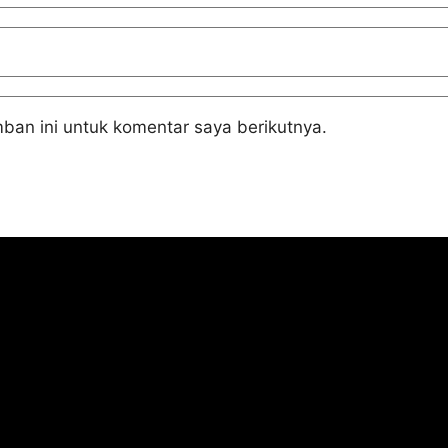
ban ini untuk komentar saya berikutnya.