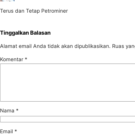
Terus dan Tetap Petrominer
Tinggalkan Balasan
Alamat email Anda tidak akan dipublikasikan.
Ruas yan
Komentar
*
Nama
*
Email
*