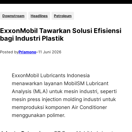
Downstream
Headlines
Petroleum
ExxonMobil Tawarkan Solusi Efisiensi
bagi Industri Plastik
Posted by
Prismono
–
11 Juni 2026
ExxonMobil Lubricants Indonesia
menawarkan layanan MobilSM Lubricant
Analysis (MLA) untuk mesin industri, seperti
mesin press injection molding industri untuk
memproduksi komponen Air Conditioner
menggunakan polimer.