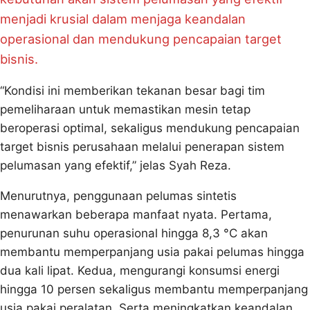
menjadi krusial dalam menjaga keandalan
operasional dan mendukung pencapaian target
bisnis.
“Kondisi ini memberikan tekanan besar bagi tim
pemeliharaan untuk memastikan mesin tetap
beroperasi optimal, sekaligus mendukung pencapaian
target bisnis perusahaan melalui penerapan sistem
pelumasan yang efektif,” jelas Syah Reza.
Menurutnya, penggunaan pelumas sintetis
menawarkan beberapa manfaat nyata. Pertama,
penurunan suhu operasional hingga 8,3 °C akan
membantu memperpanjang usia pakai pelumas hingga
dua kali lipat. Kedua, mengurangi konsumsi energi
hingga 10 persen sekaligus membantu memperpanjang
usia pakai peralatan. Serta meningkatkan keandalan