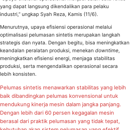
yang dapat langsung dikendalikan para pelaku
industri,” ungkap Syah Reza, Kamis (11/6).
Menurutnya, upaya efisiensi operasional melalui
optimalisasi pelumasan sintetis merupakan langkah
strategis dan nyata. Dengan begitu, bisa meningkatkan
keandalan peralatan produksi, menekan
downtime
,
meningkatkan efisiensi energi, menjaga stabilitas
produksi, serta mengendalikan operasional secara
lebih konsisten.
Pelumas sintetis menawarkan stabilitas yang lebih
baik dibandingkan pelumas konvensional untuk
mendukung kinerja mesin dalam jangka panjang.
Dengan lebih dari 60 persen kegagalan mesin
berasal dari praktik pelumasan yang tidak tepat,
kebutuhan akan sistem pelumasan yang efektif