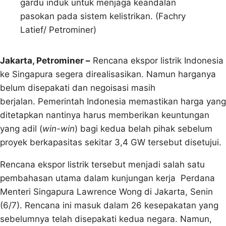
gardu induk untuk menjaga keandalan
pasokan pada sistem kelistrikan. (Fachry
Latief/ Petrominer)
Jakarta, Petrominer –
Rencana ekspor listrik Indonesia
ke Singapura segera direalisasikan. Namun harganya
belum disepakati dan negoisasi masih
berjalan. Pemerintah Indonesia memastikan harga yang
ditetapkan nantinya harus memberikan keuntungan
yang adil (
win-win
) bagi kedua belah pihak sebelum
proyek berkapasitas sekitar 3,4 GW tersebut disetujui.
Rencana ekspor listrik tersebut menjadi salah satu
pembahasan utama dalam kunjungan kerja Perdana
Menteri Singapura Lawrence Wong di Jakarta, Senin
(6/7). Rencana ini masuk dalam 26 kesepakatan yang
sebelumnya telah disepakati kedua negara. Namun,