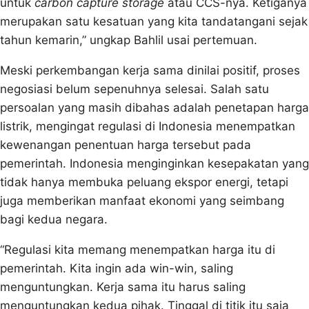
untuk
carbon capture storage
atau CCS-nya. Ketiganya
merupakan satu kesatuan yang kita tandatangani sejak
tahun kemarin,” ungkap Bahlil usai pertemuan.
Meski perkembangan kerja sama dinilai positif, proses
negosiasi belum sepenuhnya selesai. Salah satu
persoalan yang masih dibahas adalah penetapan harga
listrik, mengingat regulasi di Indonesia menempatkan
kewenangan penentuan harga tersebut pada
pemerintah. Indonesia menginginkan kesepakatan yang
tidak hanya membuka peluang ekspor energi, tetapi
juga memberikan manfaat ekonomi yang seimbang
bagi kedua negara.
“Regulasi kita memang menempatkan harga itu di
pemerintah. Kita ingin ada win-win, saling
menguntungkan. Kerja sama itu harus saling
menguntungkan kedua pihak. Tinggal di titik itu saja