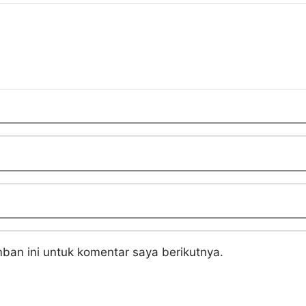
ban ini untuk komentar saya berikutnya.