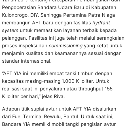
Pengoperasian Bandara Udara Baru di Kabupaten
Kulonprogo, DIY. Sehingga Pertamina Patra Niaga
membangun AFT baru dengan fasilitas
hydrant
system
untuk memastikan layanan terbaik kepada
pelanggan. Fasilitas ini juga telah melalui serangkaian
proses inspeksi dan
commissioning
yang ketat untuk
menjamin kualitas dan keamanannya sesuai dengan
standar internasional.
“AFT YIA ini memiliki empat tanki timbun dengan
kapasitas masing-masing 1.000 Kiloliter. Untuk
realisasi saat ini penyaluran atau throughput 155
Kiloliter per hari,” jelas Riva.
Adapun titik suplai avtur untuk AFT YIA disalurkan
dari Fuel Terminal Rewulu, Bantul. Untuk saat ini,
Bandara YIA memiliki mobil tangki pengisian avtur