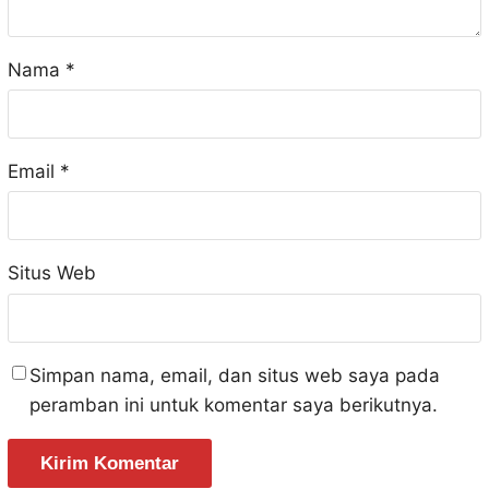
Nama
*
Email
*
Situs Web
Simpan nama, email, dan situs web saya pada
peramban ini untuk komentar saya berikutnya.