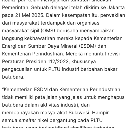
Pemerintah. Sebuah delegasi telah dikirim ke Jakarta
pada 21 Mei 2025. Dalam kesempatan itu, perwakilan
dari masyarakat terdampak dan organisasi
masyarakat sipil (OMS) berusaha menyampaikan
langsung kekhawatiran mereka kepada Kementerian
Energi dan Sumber Daya Mineral (ESDM) dan
Kementerian Perindustrian. Mereka menuntut revisi
Peraturan Presiden 112/2022, khususnya
pengecualian untuk PLTU industri berbahan bakar
batubara.
“Kementerian ESDM dan Kementerian Perindustrian
tidak memiliki peta jalan yang jelas untuk menghapus
batubara dalam aktivitas industri, dan
membahayakan masyarakat Sulawesi. Hampir
semua
smelter
nikel bergantung pada PLTU