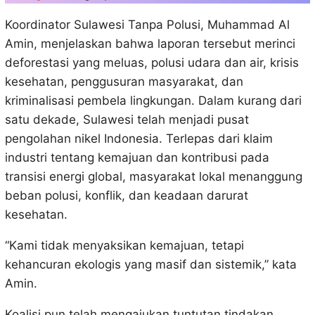
Koordinator Sulawesi Tanpa Polusi, Muhammad Al
Amin, menjelaskan bahwa laporan tersebut merinci
deforestasi yang meluas, polusi udara dan air, krisis
kesehatan, penggusuran masyarakat, dan
kriminalisasi pembela lingkungan. Dalam kurang dari
satu dekade, Sulawesi telah menjadi pusat
pengolahan nikel Indonesia. Terlepas dari klaim
industri tentang kemajuan dan kontribusi pada
transisi energi global, masyarakat lokal menanggung
beban polusi, konflik, dan keadaan darurat
kesehatan.
“Kami tidak menyaksikan kemajuan, tetapi
kehancuran ekologis yang masif dan sistemik,” kata
Amin.
Koalisi pun telah mengajukan tuntutan tindakan