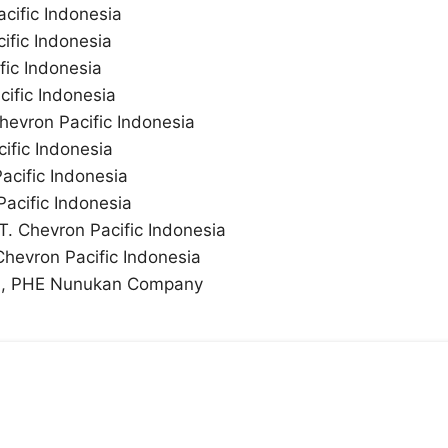
cific Indonesia
ific Indonesia
fic Indonesia
ific Indonesia
hevron Pacific Indonesia
ific Indonesia
acific Indonesia
acific Indonesia
. Chevron Pacific Indonesia
hevron Pacific Indonesia
 I), PHE Nunukan Company