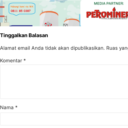
Tinggalkan Balasan
Alamat email Anda tidak akan dipublikasikan.
Ruas yan
Komentar
*
Nama
*