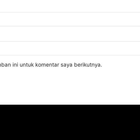
ban ini untuk komentar saya berikutnya.