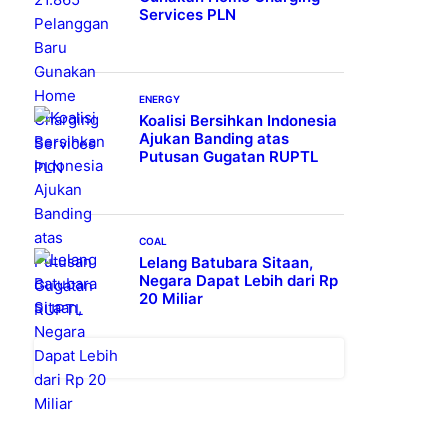
Services PLN
ENERGY
Koalisi Bersihkan Indonesia
Ajukan Banding atas
Putusan Gugatan RUPTL
COAL
Lelang Batubara Sitaan,
Negara Dapat Lebih dari Rp
20 Miliar