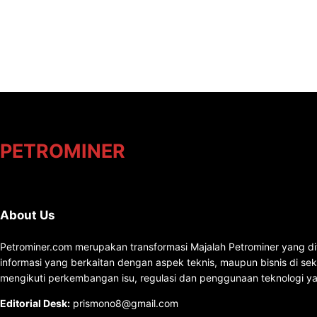
PETROMINER
About Us
Petrominer.com merupakan transformasi Majalah Petrominer yang di
informasi yang berkaitan dengan aspek teknis, maupun bisnis di se
mengikuti perkembangan isu, regulasi dan penggunaan teknologi ya
Editorial Desk
:
prismono8@gmail.com