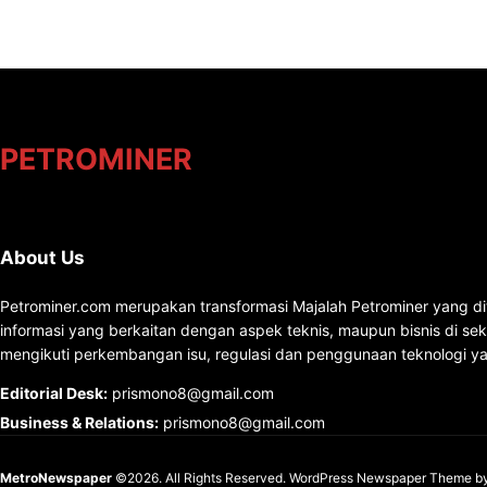
PETROMINER
About Us
Petrominer.com merupakan transformasi Majalah Petrominer yang di
informasi yang berkaitan dengan aspek teknis, maupun bisnis di se
mengikuti perkembangan isu, regulasi dan penggunaan teknologi ya
Editorial Desk
:
prismono8@gmail.com
Business & Relations
:
prismono8@gmail.com
MetroNewspaper
©2026. All Rights Reserved.
WordPress Newspaper Theme
b