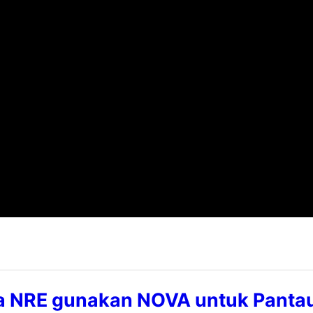
a NRE gunakan NOVA untuk Panta