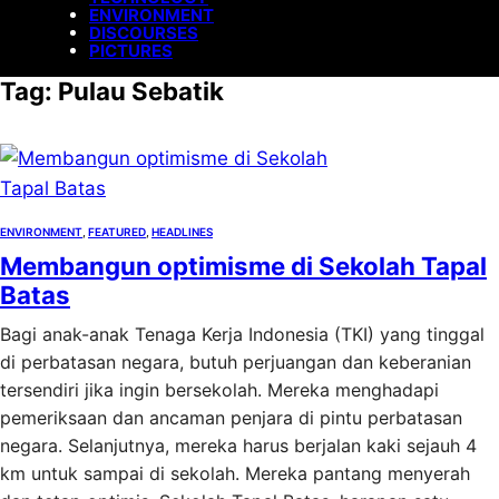
ENVIRONMENT
DISCOURSES
PICTURES
Tag:
Pulau Sebatik
ENVIRONMENT
, 
FEATURED
, 
HEADLINES
Membangun optimisme di Sekolah Tapal
Batas
Bagi anak-anak Tenaga Kerja Indonesia (TKI) yang tinggal
di perbatasan negara, butuh perjuangan dan keberanian
tersendiri jika ingin bersekolah. Mereka menghadapi
pemeriksaan dan ancaman penjara di pintu perbatasan
negara. Selanjutnya, mereka harus berjalan kaki sejauh 4
km untuk sampai di sekolah. Mereka pantang menyerah