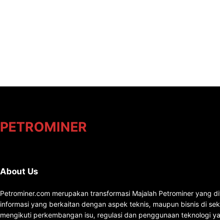
PETROMINER
About Us
Petrominer.com merupakan transformasi Majalah Petrominer yang di
informasi yang berkaitan dengan aspek teknis, maupun bisnis di se
mengikuti perkembangan isu, regulasi dan penggunaan teknologi ya