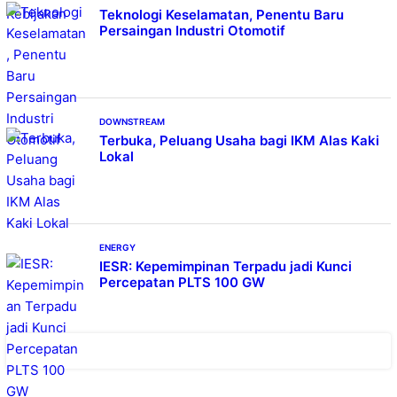
Teknologi Keselamatan, Penentu Baru
Persaingan Industri Otomotif
DOWNSTREAM
Terbuka, Peluang Usaha bagi IKM Alas Kaki
Lokal
ENERGY
IESR: Kepemimpinan Terpadu jadi Kunci
Percepatan PLTS 100 GW