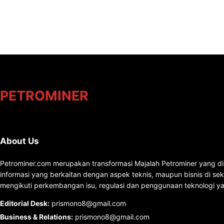
PETROMINER
About Us
Petrominer.com merupakan transformasi Majalah Petrominer yang di
informasi yang berkaitan dengan aspek teknis, maupun bisnis di se
mengikuti perkembangan isu, regulasi dan penggunaan teknologi ya
Editorial Desk
:
prismono8@gmail.com
Business & Relations
:
prismono8@gmail.com