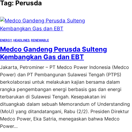
Tag:
Perusda
ENERGY
, 
HEADLINES
, 
RENEWABLE
Medco Gandeng Perusda Sulteng
Kembangkan Gas dan EBT
Jakarta, Petrominer – PT Medco Power Indonesia (Medco
Power) dan PT Pembangunan Sulawesi Tengah (PTPS)
berkolaborasi untuk melakukan kajian bersama dalam
rangka pengembangan energi berbasis gas dan energi
terbarukan di Sulawesi Tengah. Kesepakatan ini
dituangkab dalam sebuah Memorandum of Understanding
(MoU) yang ditandatangani, Rabu (2/2). Presiden Direktur
Medco Power, Eka Satria, menegaskan bahwa Medco
Power…