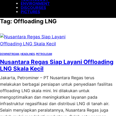
ENVIRONMENT
DISCOURSES
PICTURES
Tag:
Offloading LNG
DOWNSTREAM
, 
HEADLINES
, 
PETROLEUM
Nusantara Regas Siap Layani Offloading
LNG Skala Kecil
Jakarta, Petrominer – PT Nusantara Regas terus
melakukan berbagai persiapan untuk penyediaan fasilitas
offloading LNG skala mini. Ini dilakukan untuk
mengoptimalkan dan meningkatkan layanan pada
infrastruktur regasifikasi dan distribusi LNG di tanah air.
Selain menyiapkan peralatannya, Nusantara Regas juga