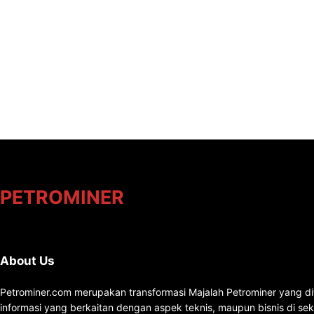
PETROMINER
About Us
Petrominer.com merupakan transformasi Majalah Petrominer yang di
informasi yang berkaitan dengan aspek teknis, maupun bisnis di se