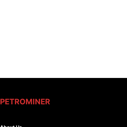
PETROMINER