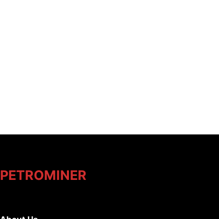
PETROMINER