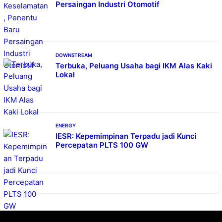
Persaingan Industri Otomotif
DOWNSTREAM
Terbuka, Peluang Usaha bagi IKM Alas Kaki
Lokal
ENERGY
IESR: Kepemimpinan Terpadu jadi Kunci
Percepatan PLTS 100 GW