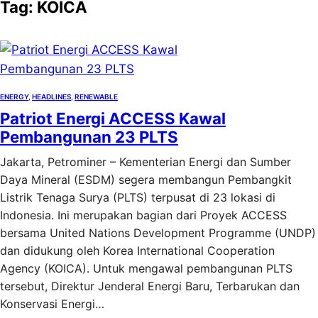
Tag:
KOICA
ENERGY
, 
HEADLINES
, 
RENEWABLE
Patriot Energi ACCESS Kawal
Pembangunan 23 PLTS
Jakarta, Petrominer – Kementerian Energi dan Sumber
Daya Mineral (ESDM) segera membangun Pembangkit
Listrik Tenaga Surya (PLTS) terpusat di 23 lokasi di
Indonesia. Ini merupakan bagian dari Proyek ACCESS
bersama United Nations Development Programme (UNDP)
dan didukung oleh Korea International Cooperation
Agency (KOICA). Untuk mengawal pembangunan PLTS
tersebut, Direktur Jenderal Energi Baru, Terbarukan dan
Konservasi Energi…