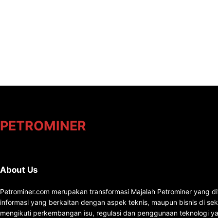
PETROMINER
About Us
Petrominer.com merupakan transformasi Majalah Petrominer yang di
informasi yang berkaitan dengan aspek teknis, maupun bisnis di se
mengikuti perkembangan isu, regulasi dan penggunaan teknologi ya