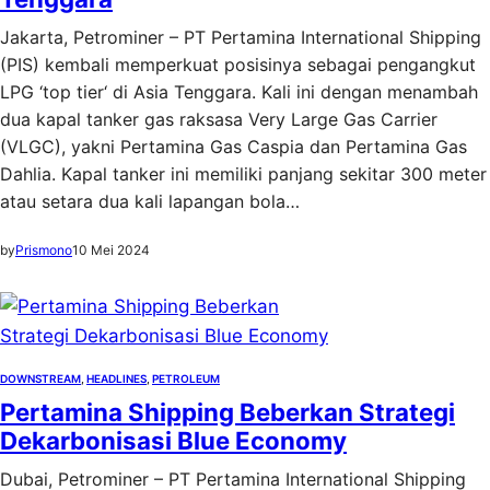
Jakarta, Petrominer – PT Pertamina International Shipping
(PIS) kembali memperkuat posisinya sebagai pengangkut
LPG ‘top tier‘ di Asia Tenggara. Kali ini dengan menambah
dua kapal tanker gas raksasa Very Large Gas Carrier
(VLGC), yakni Pertamina Gas Caspia dan Pertamina Gas
Dahlia. Kapal tanker ini memiliki panjang sekitar 300 meter
atau setara dua kali lapangan bola…
by
Prismono
10 Mei 2024
DOWNSTREAM
, 
HEADLINES
, 
PETROLEUM
Pertamina Shipping Beberkan Strategi
Dekarbonisasi Blue Economy
Dubai, Petrominer – PT Pertamina International Shipping