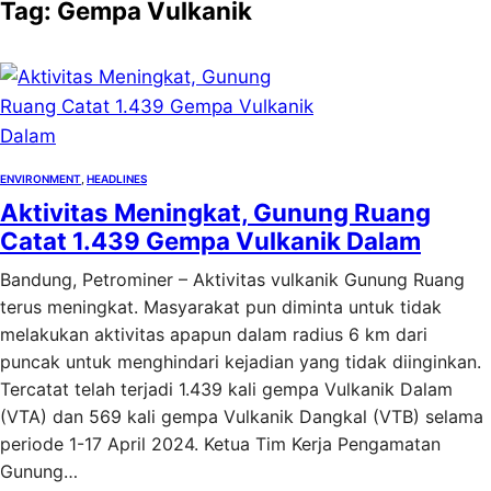
Tag:
Gempa Vulkanik
ENVIRONMENT
, 
HEADLINES
Aktivitas Meningkat, Gunung Ruang
Catat 1.439 Gempa Vulkanik Dalam
Bandung, Petrominer – Aktivitas vulkanik Gunung Ruang
terus meningkat. Masyarakat pun diminta untuk tidak
melakukan aktivitas apapun dalam radius 6 km dari
puncak untuk menghindari kejadian yang tidak diinginkan.
Tercatat telah terjadi 1.439 kali gempa Vulkanik Dalam
(VTA) dan 569 kali gempa Vulkanik Dangkal (VTB) selama
periode 1-17 April 2024. Ketua Tim Kerja Pengamatan
Gunung…