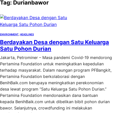
Tag:
Durianbawor
ENVIRONMENT
, 
HEADLINES
Berdayakan Desa dengan Satu Keluarga
Satu Pohon Durian
Jakarta, Petrominer – Masa pandemi Covid-19 mendorong
Pertamina Foundation untuk meningkatkan kepedulian
terhadap masyarakat. Dalam naungan program PFBangkit,
Pertamina Foundation berkolaborasi dengan
BenihBaik.com berupaya meningkatkan perekonomian
desa lewat program “Satu Keluarga Satu Pohon Durian.”
Pertamina Foundation mendonasikan dana bantuan
kepada BenihBaik.com untuk dibelikan bibit pohon durian
bawor. Selanjutnya, crowdfunding ini melakukan