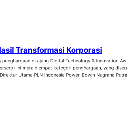
asil Transformasi Korporasi
penghargaan di ajang Digital Technology & Innovation Aw
ersero) ini meraih empat kategori penghargaan, yang dise
Direktur Utama PLN Indonesia Power, Edwin Nugraha Putra