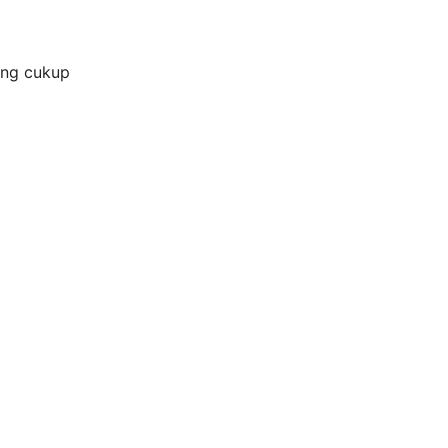
ang cukup