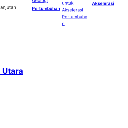
Akselerasi
anjutan
Pertumbuhan
 Utara