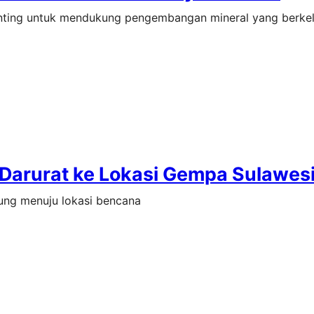
penting untuk mendukung pengembangan mineral yang berkel
Darurat ke Lokasi Gempa Sulawesi
sung menuju lokasi bencana