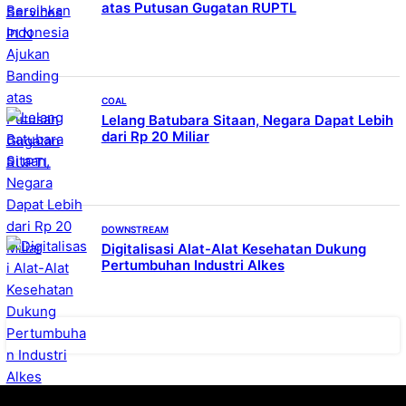
atas Putusan Gugatan RUPTL
COAL
Lelang Batubara Sitaan, Negara Dapat Lebih
dari Rp 20 Miliar
DOWNSTREAM
Digitalisasi Alat-Alat Kesehatan Dukung
Pertumbuhan Industri Alkes